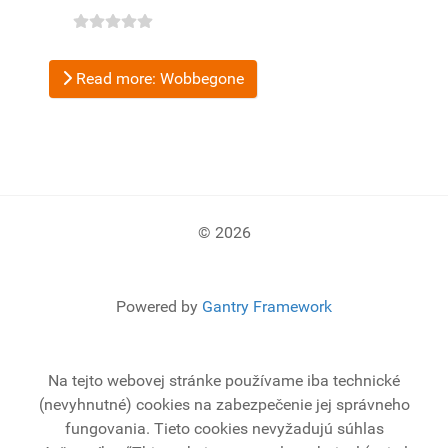
Read more: Wobbegone
© 2026
Powered by
Gantry Framework
Na tejto webovej stránke používame iba technické
(nevyhnutné) cookies na zabezpečenie jej správneho
fungovania. Tieto cookies nevyžadujú súhlas